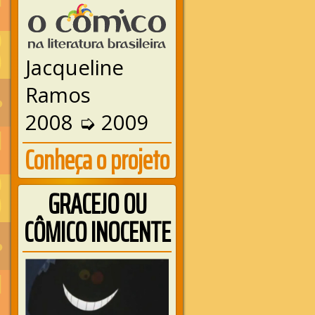
Jacqueline
Ramos
2008 ➭ 2009
Conheça o projeto
GRACEJO OU
CÔMICO INOCENTE