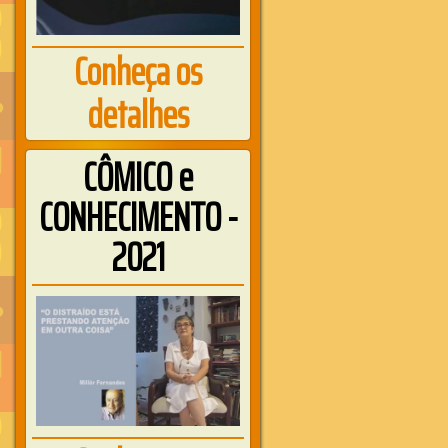
Conheça os
detalhes
CÔMICO e
CONHECIMENTO -
2021