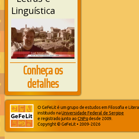
Linguística
Conheça os
detalhes
O GeFeLit é um grupo de estudos em Filosofia e Litera
instituido na
Universidade Federal de Sergipe
e registrado junto ao
CNPq
desde 2009.
Copyright © GeFeLit • 2009-2026