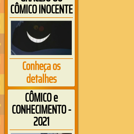
CÔMICO INOCENTE
Conheça os
detalhes
CÔMICO e
CONHECIMENTO -
2021