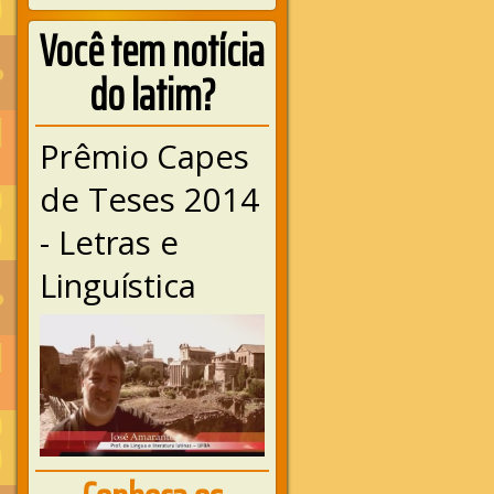
Você tem notícia
do latim?
Prêmio Capes
de Teses 2014
- Letras e
Linguística