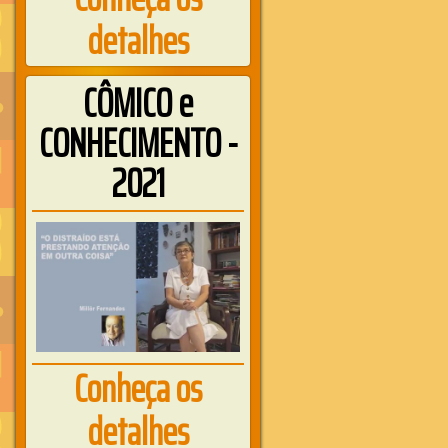
detalhes
CÔMICO e
CONHECIMENTO -
2021
Conheça os
detalhes