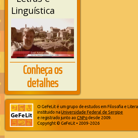
Linguística
Conheça os
detalhes
O GeFeLit é um grupo de estudos em Filosofia e Litera
instituido na
Universidade Federal de Sergipe
e registrado junto ao
CNPq
desde 2009.
Copyright © GeFeLit • 2009-2026