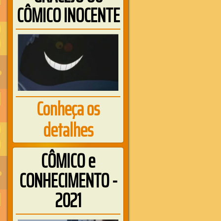
CÔMICO INOCENTE
Conheça os
detalhes
CÔMICO e
CONHECIMENTO -
2021