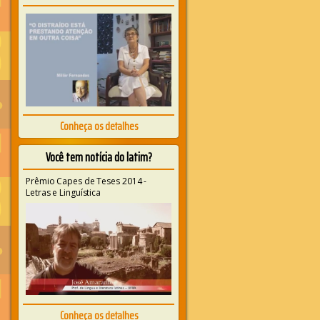
Conheça os detalhes
Você tem notícia do latim?
Prêmio Capes de Teses 2014 -
Letras e Linguística
Conheça os detalhes