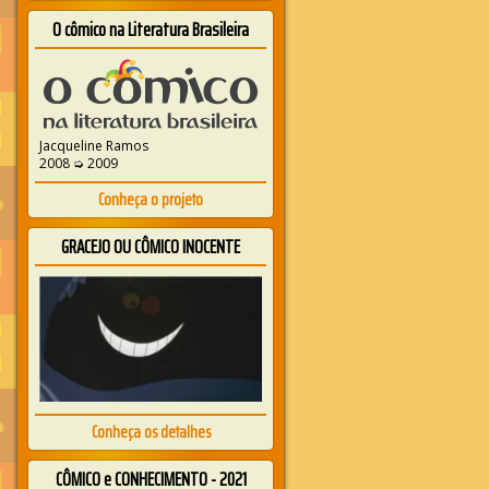
O cômico na Literatura Brasileira
Jacqueline Ramos
2008 ➭ 2009
Conheça o projeto
GRACEJO OU CÔMICO INOCENTE
Conheça os detalhes
CÔMICO e CONHECIMENTO - 2021