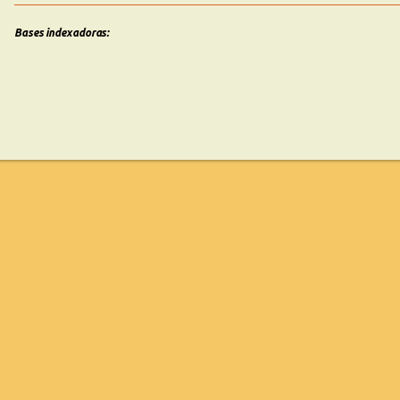
Bases indexadoras: