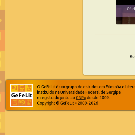
Re
O GeFeLit é um grupo de estudos em Filosofia e Liter
instituido na
Universidade Federal de Sergipe
e registrado junto ao
CNPq
desde 2009.
Copyright © GeFeLit • 2009-2026