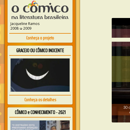
Jacqueline Ramos
2008 ➭ 2009
Conheça o projeto
GRACEJO OU CÔMICO INOCENTE
Conheça os detalhes
CÔMICO e CONHECIMENTO - 2021