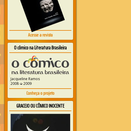
Acesse a revista
O cômico na Literatura Brasileira
Jacqueline Ramos
2008 ➭ 2009
Conheça o projeto
GRACEJO OU CÔMICO INOCENTE