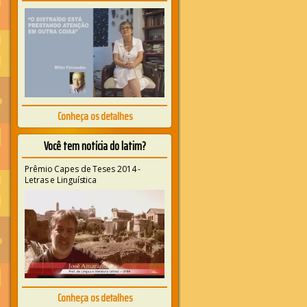
Conheça os detalhes
Você tem notícia do latim?
Prêmio Capes de Teses 2014 -
Letras e Linguística
Conheça os detalhes