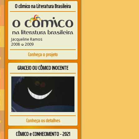
O cômico na Literatura Brasileira
Jacqueline Ramos
2008 ➭ 2009
Conheça o projeto
GRACEJO OU CÔMICO INOCENTE
Conheça os detalhes
CÔMICO e CONHECIMENTO - 2021