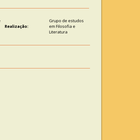
e
Grupo de estudos
Realização:
em Filosofia e
Literatura