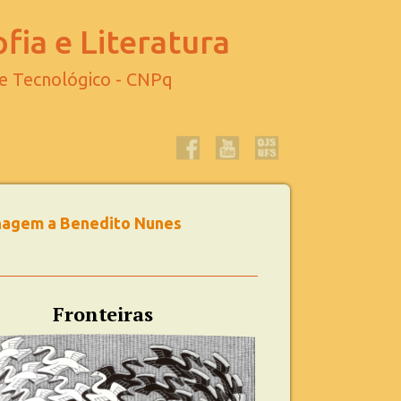
fia e Literatura
 e Tecnológico - CNPq
menagem a Benedito Nunes
Fronteiras