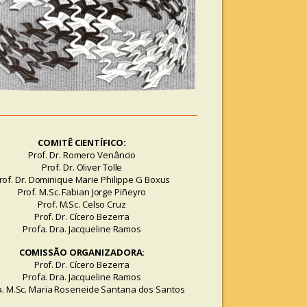
COMITÊ CIENTÍFICO:
Prof. Dr. Romero Venâncio
Prof. Dr. Oliver Tolle
rof. Dr. Dominique Marie Philippe G Boxus
Prof. M.Sc. Fabian Jorge Piñeyro
Prof. M.Sc. Celso Cruz
Prof. Dr. Cícero Bezerra
Profa. Dra. Jacqueline Ramos
COMISSÃO ORGANIZADORA:
Prof. Dr. Cícero Bezerra
Profa. Dra. Jacqueline Ramos
a. M.Sc. Maria Roseneide Santana dos Santos