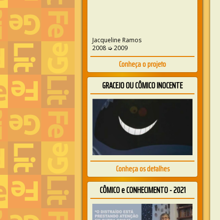
Jacqueline Ramos
2008 ➭ 2009
Conheça o projeto
GRACEJO OU CÔMICO INOCENTE
Conheça os detalhes
CÔMICO e CONHECIMENTO - 2021