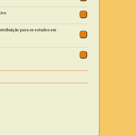
tivo
ntribuição para os estudos em