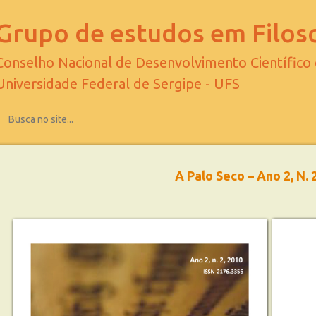
Grupo de estudos em Filoso
Conselho Nacional de Desenvolvimento Científico
Universidade Federal de Sergipe - UFS
A Palo Seco – Ano 2, N. 