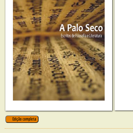
Edição completa