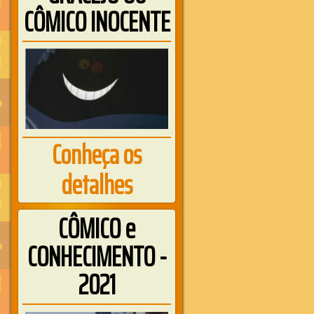
CÔMICO INOCENTE
Conheça os
detalhes
CÔMICO e
CONHECIMENTO -
2021