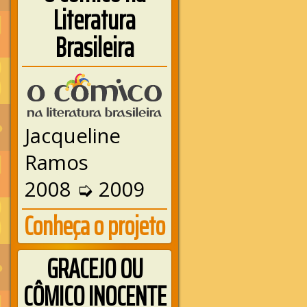
Literatura
Brasileira
Jacqueline
Ramos
2008 ➭ 2009
Conheça o projeto
GRACEJO OU
CÔMICO INOCENTE