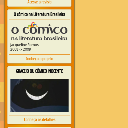
Acesse a revista
O cômico na Literatura Brasileira
Jacqueline Ramos
2008 ➭ 2009
Conheça o projeto
GRACEJO OU CÔMICO INOCENTE
Conheça os detalhes