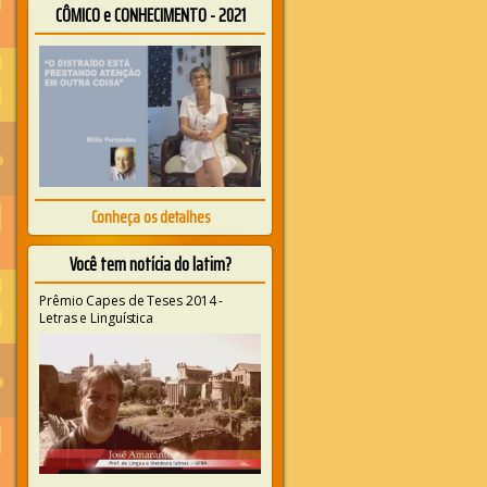
CÔMICO e CONHECIMENTO - 2021
Conheça os detalhes
Você tem notícia do latim?
Prêmio Capes de Teses 2014 -
Letras e Linguística