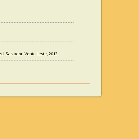
 ed. Salvador: Vento Leste, 2012.