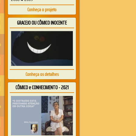
Conheça o projeto
GRACEJO OU CÔMICO INOCENTE
Conheça os detalhes
CÔMICO e CONHECIMENTO - 2021