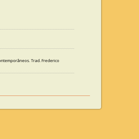
ontemporâneos. Trad. Frederico