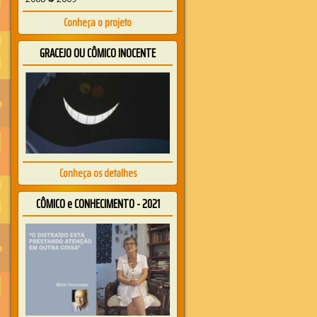
Conheça o projeto
GRACEJO OU CÔMICO INOCENTE
Conheça os detalhes
CÔMICO e CONHECIMENTO - 2021