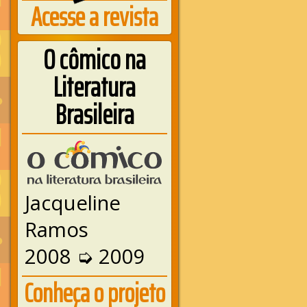
Acesse a revista
O cômico na
Literatura
Brasileira
Jacqueline
Ramos
2008 ➭ 2009
Conheça o projeto