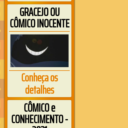
GRACEJO OU
CÔMICO INOCENTE
Conheça os
detalhes
CÔMICO e
CONHECIMENTO -