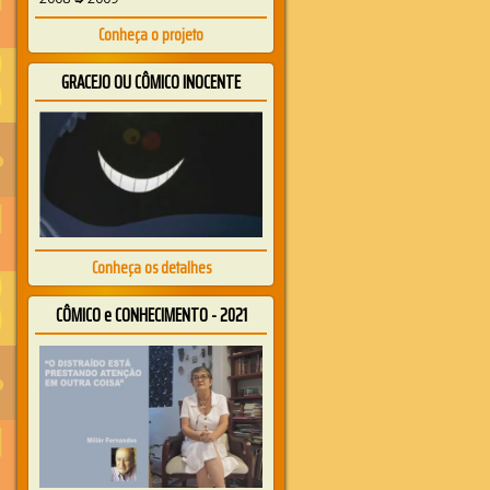
Conheça o projeto
GRACEJO OU CÔMICO INOCENTE
Conheça os detalhes
CÔMICO e CONHECIMENTO - 2021