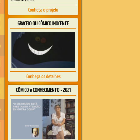
Conheça o projeto
GRACEJO OU CÔMICO INOCENTE
Conheça os detalhes
CÔMICO e CONHECIMENTO - 2021